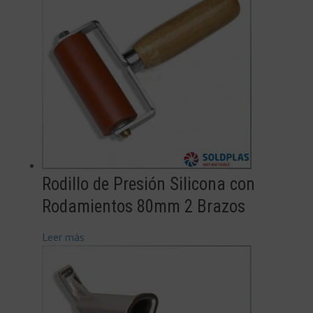
Rodillo de Presión Silicona con
Rodamientos 80mm 2 Brazos
Leer más