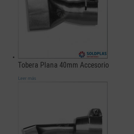
Tobera Plana 40mm Accesorio
Leer más