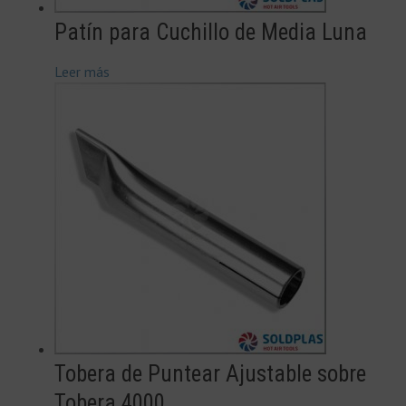
Patín para Cuchillo de Media Luna
Leer más
Tobera de Puntear Ajustable sobre
Tobera 4000