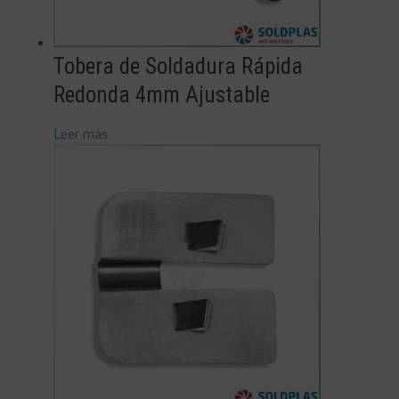
Tobera de Soldadura Rápida
Redonda 4mm Ajustable
Leer más