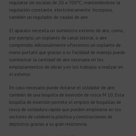
regularse sin escalas de 20 a 700°C, manteniéndose la
regulación constante, electrónicamente. Incorpora,
también un regulador de caudal de aire.
El aparato necesita un suministro externo de aire, como,
por ejemplo, un soplante de canal lateral, o aire
comprimido. Adicionalmente ofrecemos un soplante de
mano portatil que gracias a su facilidad de manejo puede
suministrar la cantidad de aire necesaria en los
emplazamientos de obras y en los trabajos a realizar en
el exterior.
En caso necesario puede dotarse el soldador de aire,
también de una boquilla de inserción de rosca M 10. Esta
boquilla de inserción permite el empleo de boquillas de
rosca de soldadura rápida que pueden emplearse en los
sectores de calderería plástica y construcciones de
depósitos gracias a su gran resistencia.