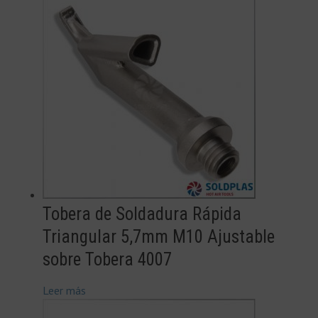
Tobera de Soldadura Rápida
Triangular 5,7mm M10 Ajustable
sobre Tobera 4007
Leer más