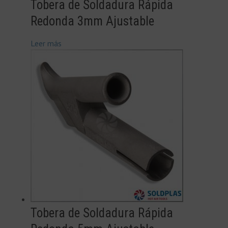
Tobera de Soldadura Rápida
Redonda 3mm Ajustable
Leer más
Tobera de Soldadura Rápida