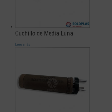
Cuchillo de Media Luna
Leer más