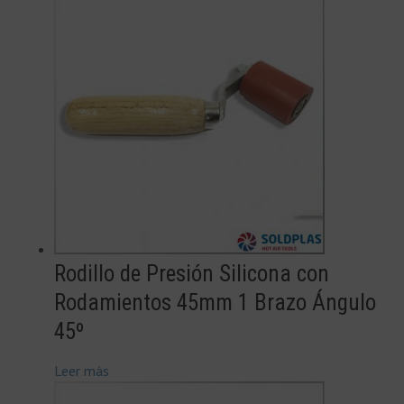
Rodillo de Presión Silicona con
Rodamientos 45mm 1 Brazo Ángulo
45º
Leer más