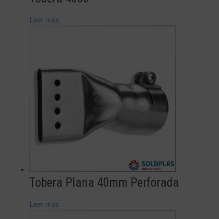
Leer más
Tobera Plana 40mm Perforada
Leer más