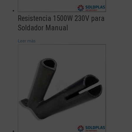
Resistencia 1500W 230V para
Soldador Manual
Leer más