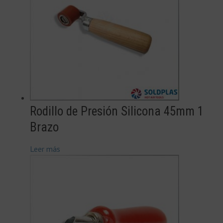
Rodillo de Presión Silicona 45mm 1
Brazo
Leer más