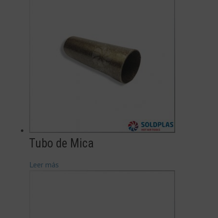
Tubo de Mica
Leer más