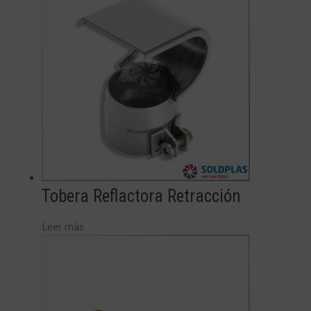
Tobera Reflactora Retracción
Leer más