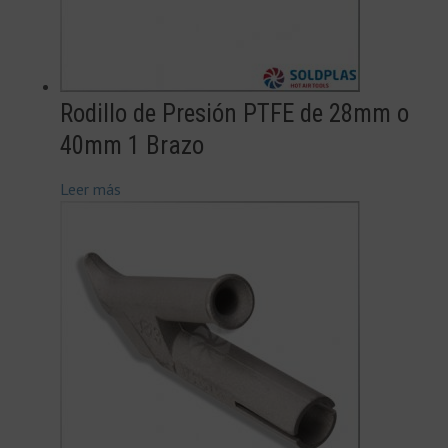
Rodillo de Presión PTFE de 28mm o
40mm 1 Brazo
Leer más