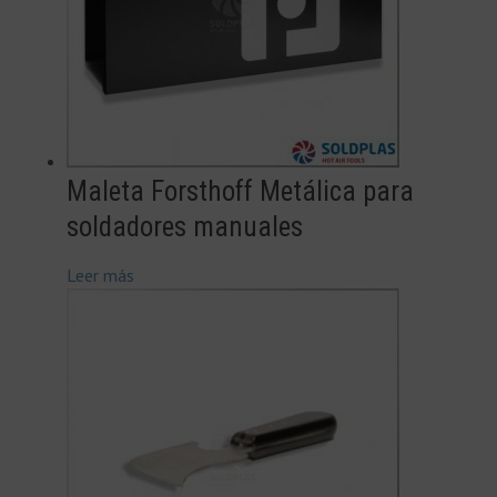
Maleta Forsthoff Metálica para
soldadores manuales
Leer más