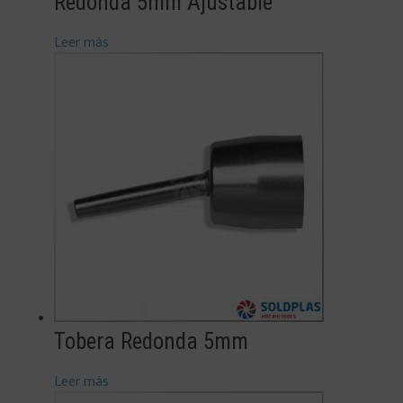
Redonda 5mm Ajustable
Leer más
Tobera Redonda 5mm
Leer más