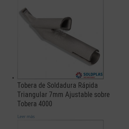
Tobera de Soldadura Rápida
Triangular 7mm Ajustable sobre
Tobera 4000
Leer más