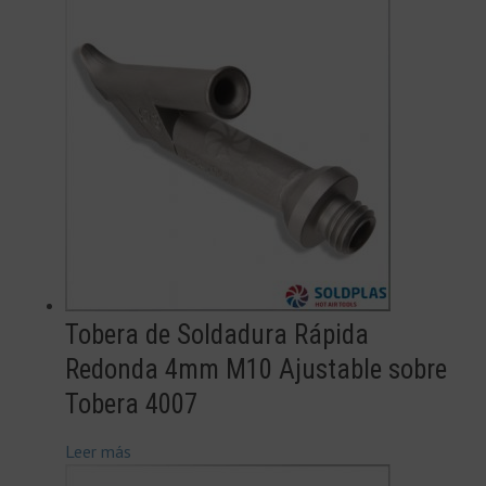
Tobera de Soldadura Rápida
Redonda 4mm M10 Ajustable sobre
Tobera 4007
Leer más