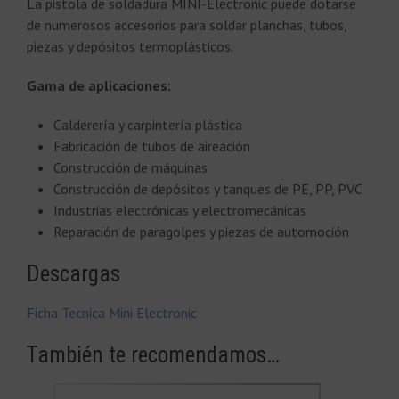
La pistola de soldadura MINI-Electronic puede dotarse
de numerosos accesorios para soldar planchas, tubos,
piezas y depósitos termoplásticos.
Gama de aplicaciones:
Calderería y carpintería plástica
Fabricación de tubos de aireación
Construcción de máquinas
Construcción de depósitos y tanques de PE, PP, PVC
Industrias electrónicas y electromecánicas
Reparación de paragolpes y piezas de automoción
Descargas
Ficha Tecnica Mini Electronic
También te recomendamos…