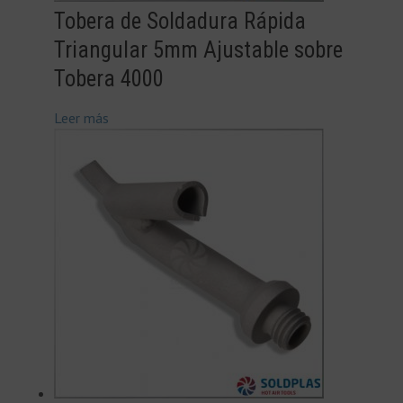
Tobera de Soldadura Rápida
Triangular 5mm Ajustable sobre
Tobera 4000
Leer más