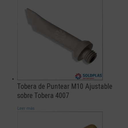
Tobera de Puntear M10 Ajustable
sobre Tobera 4007
Leer más