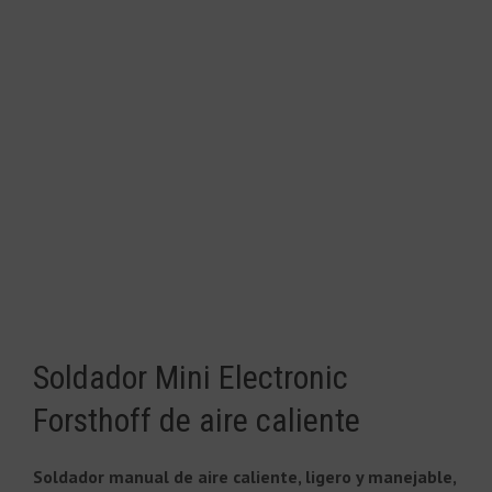
Soldador Mini Electronic
Forsthoff de aire caliente
Soldador manual de aire caliente, ligero y manejable,