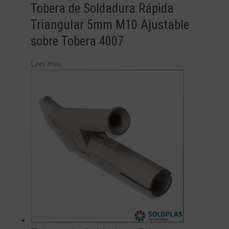
Tobera de Soldadura Rápida
Triangular 5mm M10 Ajustable
sobre Tobera 4007
Leer más