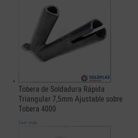
Tobera de Soldadura Rápida
Triangular 7,5mm Ajustable sobre
Tobera 4000
Leer más