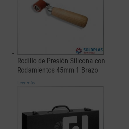
Rodillo de Presión Silicona con
Rodamientos 45mm 1 Brazo
Leer más