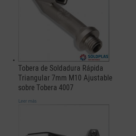
Tobera de Soldadura Rápida
Triangular 7mm M10 Ajustable
sobre Tobera 4007
Leer más