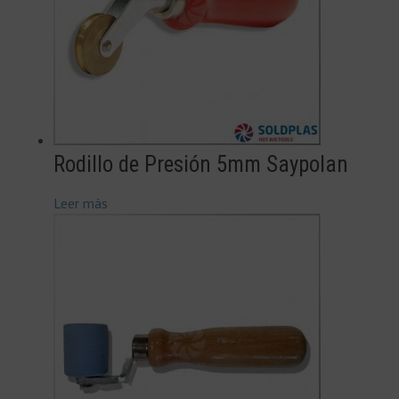
Rodillo de Presión 5mm Saypolan
Leer más