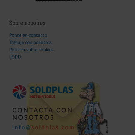
Sobre nosotros
Ponte en contacto
Trabaja con nosotros
Política sobre cookies
LOPD