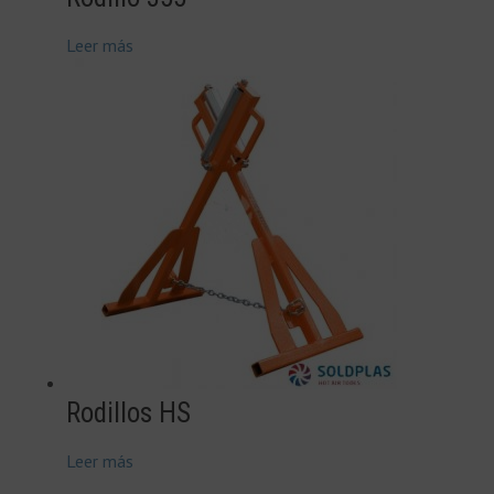
Leer más
Rodillos HS
Leer más