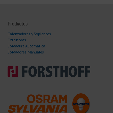
Productos
Calentadores y Soplantes
Extrusoras
Soldadura Automática
Soldadores Manuales