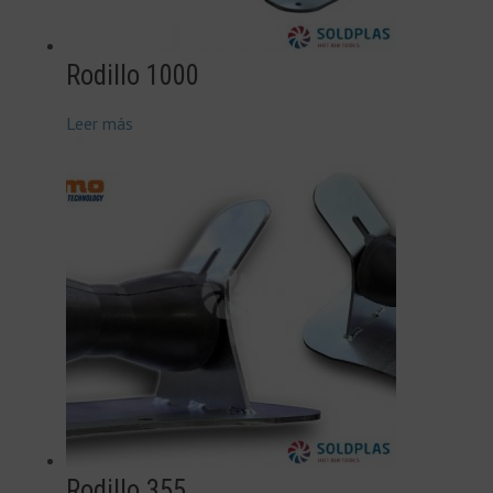
Rodillo 1000
Leer más
Rodillo 355