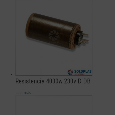
Resistencia 4000w 230v D DB
Leer más