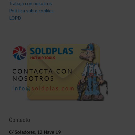
Trabaja con nosotros
Política sobre cookies
LOPD
Contacto
C/ Soladores, 12 Nave 19