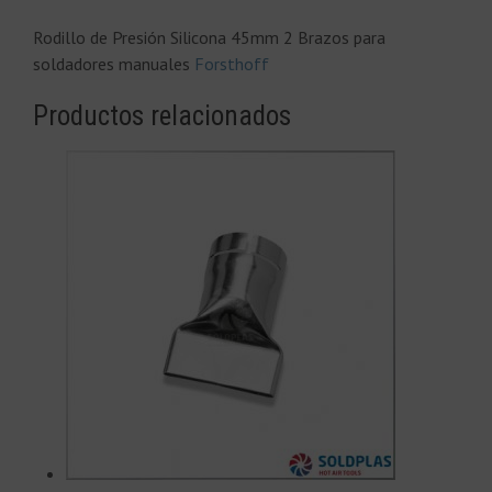
Rodillo de Presión Silicona 45mm 2 Brazos para
soldadores manuales
Forsthoff
Productos relacionados