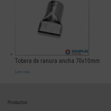
Tobera de ranura ancha 70x10mm
Leer más
Productos