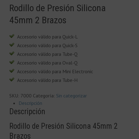
Rodillo de Presión Silicona
45mm 2 Brazos
Accesorio válido para Quick-L
Accesorio válido para Quick-S
Accesorio válido para Tube-Q
Accesorio válido para Oval-Q
Accesorio válido para Mini Electronic
Accesorio válido para Tube-H
SKU:
7000
Categoría:
Sin categorizar
Descripción
Descripción
Rodillo de Presión Silicona 45mm 2
Brazos