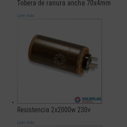
Tobera de ranura ancha 70x4mm
Leer más
Resistencia 2x2000w 230v
Leer más