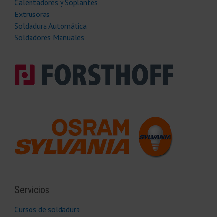
Calentadores y Soplantes
Extrusoras
Soldadura Automática
Soldadores Manuales
Servicios
Cursos de soldadura