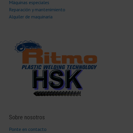
Máquinas especiales
Reparación y mantenimiento
Alquiler de maquinaria
Sobre nosotros
Ponte en contacto