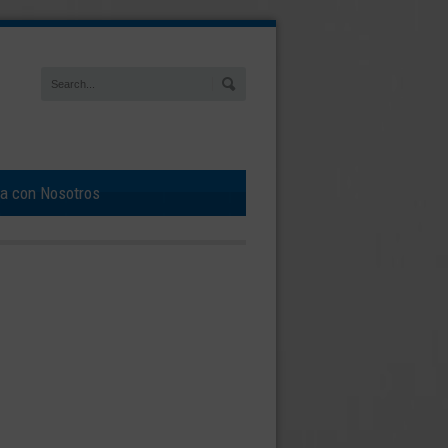
ja con Nosotros