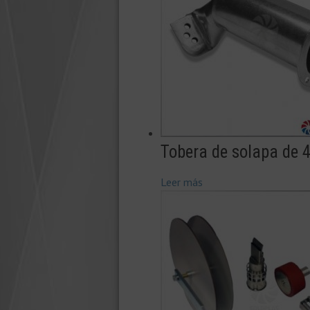
Tobera de solapa de
Leer más