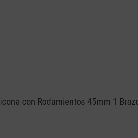
Silicona con Rodamientos 45mm 1 Braz