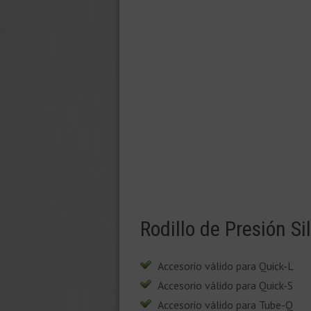
Rodillo de Presión 
Accesorio válido para Quick-L
Accesorio válido para Quick-S
Accesorio válido para Tube-Q