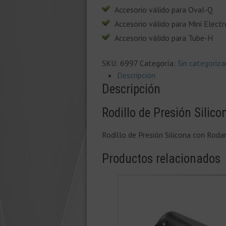
Accesorio válido para Oval-Q
Accesorio válido para Mini Electr
Accesorio válido para Tube-H
SKU:
6997
Categoría:
Sin categoriza
Descripción
Descripción
Rodillo de Presión Sili
Rodillo de Presión Silicona con Ro
Productos relacionados