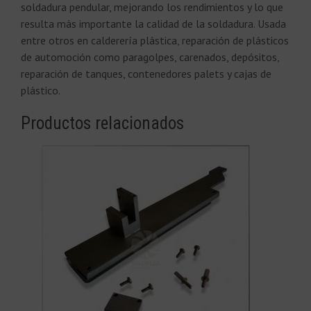
soldadura pendular, mejorando los rendimientos y lo que
resulta más importante la calidad de la soldadura. Usada
entre otros en calderería plástica, reparación de plásticos
de automoción como paragolpes, carenados, depósitos,
reparación de tanques, contenedores palets y cajas de
plástico.
Productos relacionados