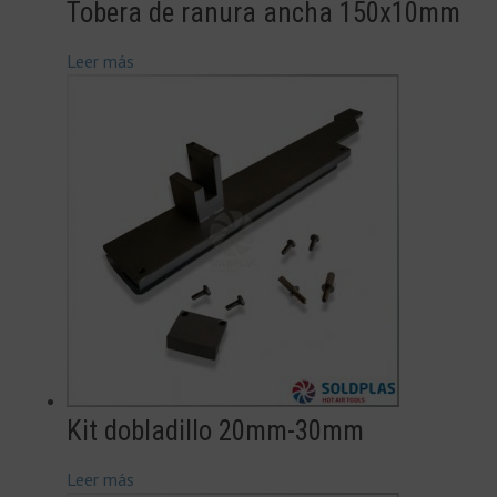
Tobera de ranura ancha 150x10mm
Leer más
Kit dobladillo 20mm-30mm
Leer más