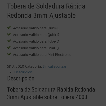
Tobera de Soldadura Rápida
Redonda 3mm Ajustable
Accesorio válido para Quick-L
Accesorio válido para Quick-S
Accesorio válido para Tube-Q
Accesorio válido para Oval-Q
Accesorio válido para Mini Electronic
SKU:
5010
Categoría:
Sin categorizar
Descripción
Descripción
Tobera de Soldadura Rápida Redonda
3mm Ajustable sobre Tobera 4000