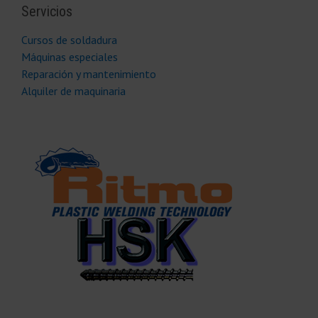
Servicios
Cursos de soldadura
Máquinas especiales
Reparación y mantenimiento
Alquiler de maquinaria