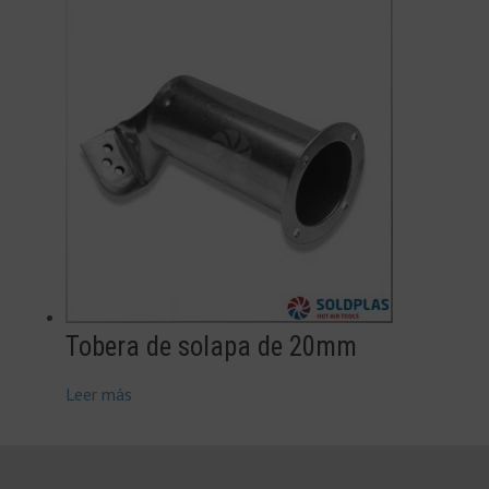
Tobera de solapa de 20mm
Leer más