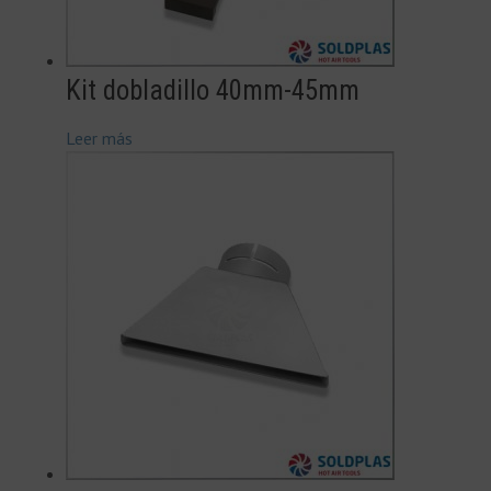
Kit dobladillo 40mm-45mm
Leer más