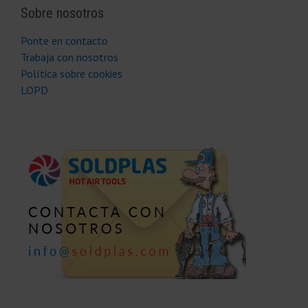
Sobre nosotros
Ponte en contacto
Trabaja con nosotros
Política sobre cookies
LOPD