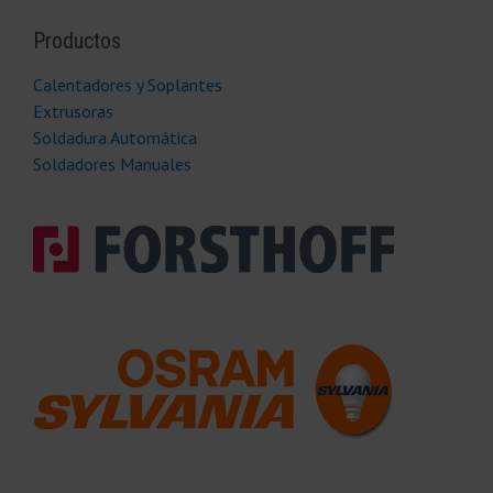
Productos
Calentadores y Soplantes
Extrusoras
Soldadura Automática
Soldadores Manuales