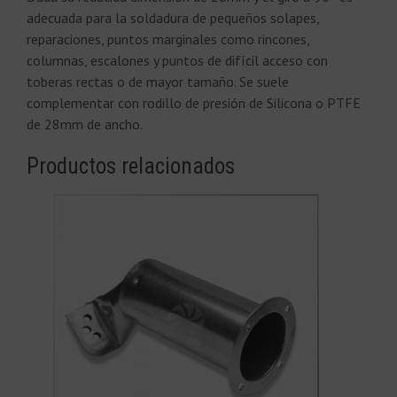
adecuada para la soldadura de pequeños solapes,
reparaciones, puntos marginales como rincones,
columnas, escalones y puntos de difícil acceso con
toberas rectas o de mayor tamaño. Se suele
complementar con rodillo de presión de Silicona o PTFE
de 28mm de ancho.
Productos relacionados