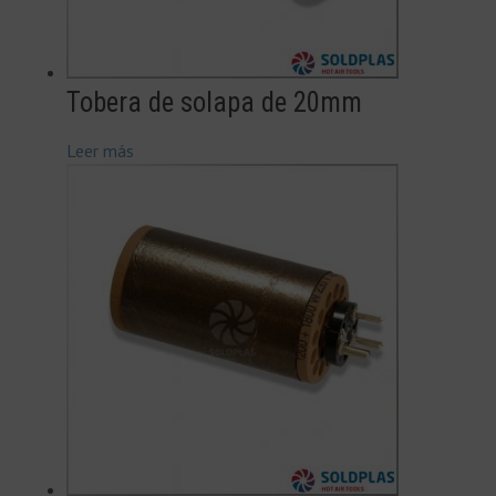
Tobera de solapa de 20mm
Leer más