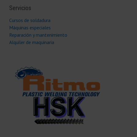
Servicios
Cursos de soldadura
Máquinas especiales
Reparación y mantenimiento
Alquiler de maquinaria