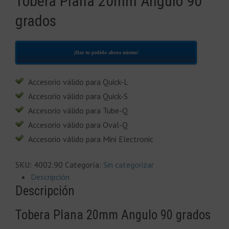
Tobera Plana 20mm Angulo 90
grados
¡Haz tu pedido ahora mismo!
Accesorio válido para Quick-L
Accesorio válido para Quick-S
Accesorio válido para Tube-Q
Accesorio válido para Oval-Q
Accesorio válido para Mini Electronic
SKU:
4002.90
Categoría:
Sin categorizar
Descripción
Descripción
Tobera Plana 20mm Angulo 90 grados