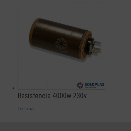
Resistencia 4000w 230v
Leer más