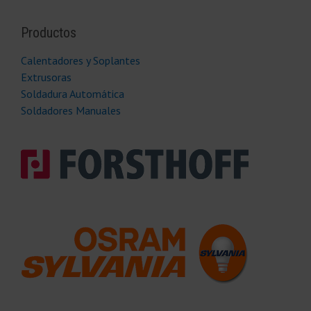
Productos
Calentadores y Soplantes
Extrusoras
Soldadura Automática
Soldadores Manuales