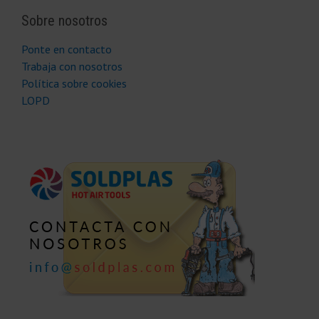
Sobre nosotros
Ponte en contacto
Trabaja con nosotros
Política sobre cookies
LOPD