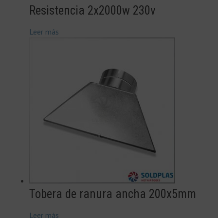
Resistencia 2x2000w 230v
Leer más
Tobera de ranura ancha 200x5mm
Leer más