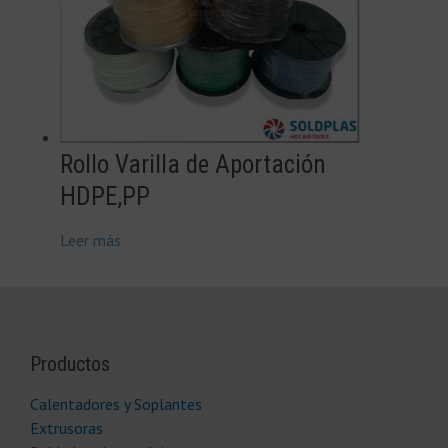
Rollo Varilla de Aportación
HDPE,PP
Leer más
Productos
Calentadores y Soplantes
Extrusoras