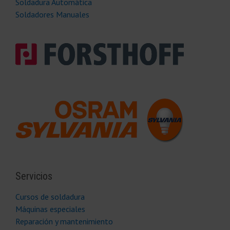
Soldadura Automática
Soldadores Manuales
Servicios
Cursos de soldadura
Máquinas especiales
Reparación y mantenimiento