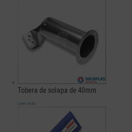
Tobera de solapa de 40mm
Leer más