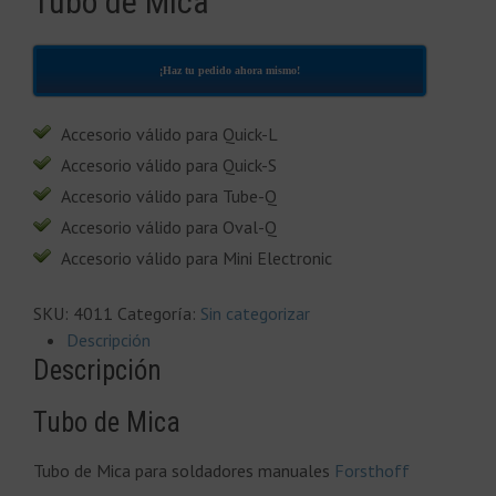
Tubo de Mica
¡Haz tu pedido ahora mismo!
Accesorio válido para Quick-L
Accesorio válido para Quick-S
Accesorio válido para Tube-Q
Accesorio válido para Oval-Q
Accesorio válido para Mini Electronic
SKU:
4011
Categoría:
Sin categorizar
Descripción
Descripción
Tubo de Mica
Tubo de Mica para soldadores manuales
Forsthoff