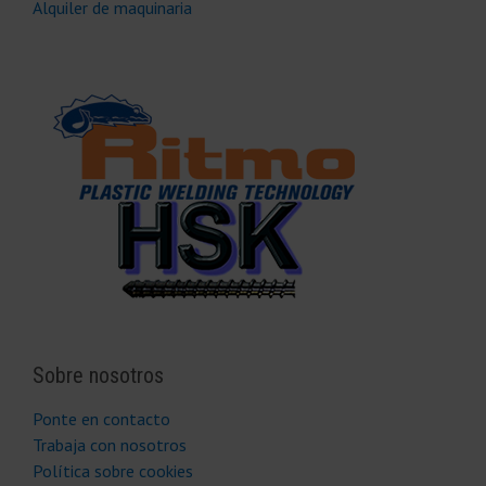
Alquiler de maquinaria
Sobre nosotros
Ponte en contacto
Trabaja con nosotros
Política sobre cookies