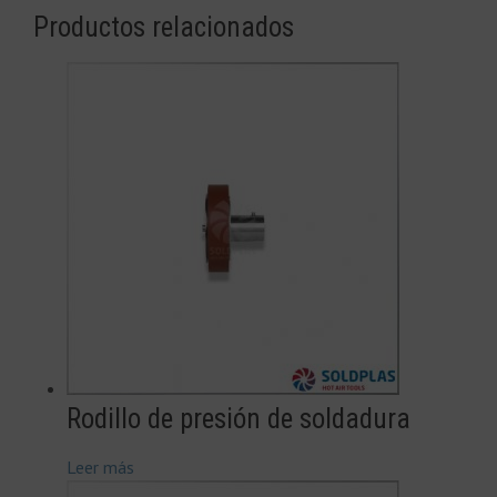
Productos relacionados
Rodillo de presión de soldadura
Leer más