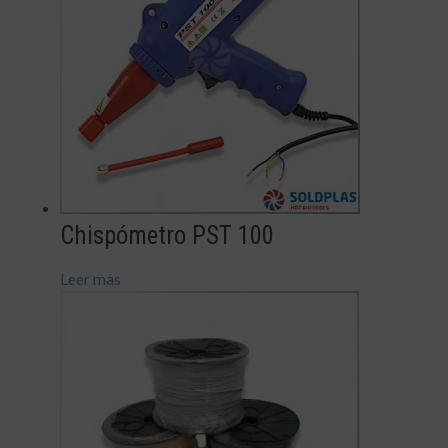
Chispómetro PST 100
Leer más