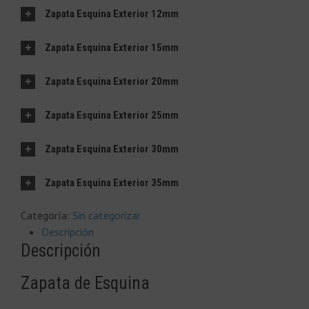
Zapata Esquina Exterior 12mm
Zapata Esquina Exterior 15mm
Zapata Esquina Exterior 20mm
Zapata Esquina Exterior 25mm
Zapata Esquina Exterior 30mm
Zapata Esquina Exterior 35mm
Categoría:
Sin categorizar
Descripción
Descripción
Zapata de Esquina