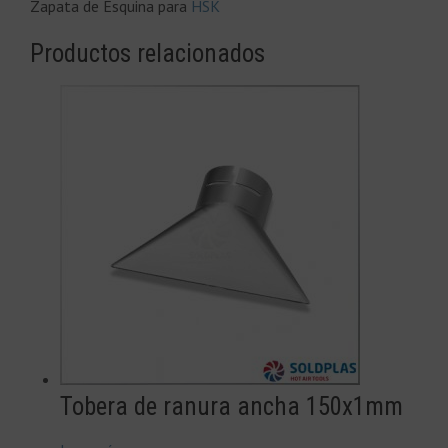
Zapata de Esquina para
HSK
Productos relacionados
Tobera de ranura ancha 150x1mm