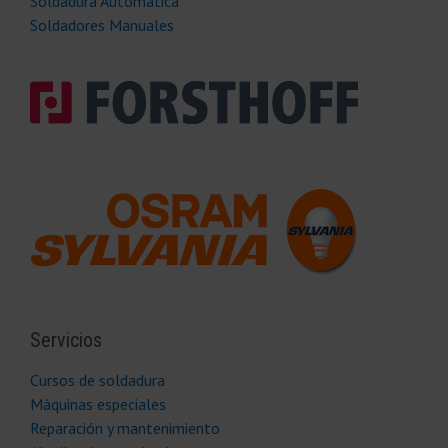
Soldadura Automática
Soldadores Manuales
Servicios
Cursos de soldadura
Máquinas especiales
Reparación y mantenimiento