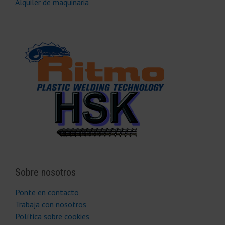
Alquiler de maquinaria
Sobre nosotros
Ponte en contacto
Trabaja con nosotros
Política sobre cookies