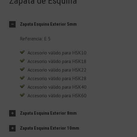
Zapata de Esquina
Zapata Esquina Exterior 5mm
Referencia: E 5
Accesorio válido para HSK10
Accesorio válido para HSK18
Accesorio válido para HSK22
Accesorio válido para HSK28
Accesorio válido para HSK40
Accesorio válido para HSK60
Zapata Esquina Exterior 8mm
Zapata Esquina Exterior 10mm