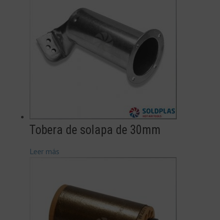
Tobera de solapa de 30mm
Leer más