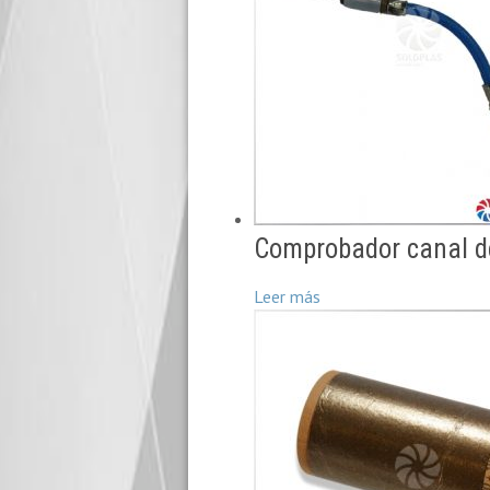
Comprobador canal d
Leer más