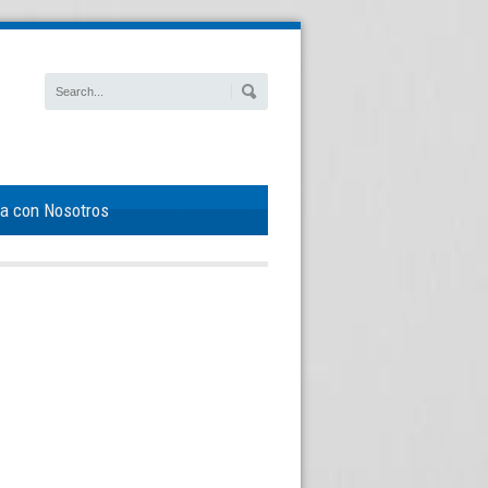
ja con Nosotros