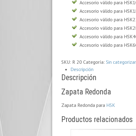
Accesorio válido para HSK1
Accesorio válido para HSK1
Accesorio válido para HSK2
Accesorio válido para HSK2
Accesorio válido para HSK4
Accesorio válido para HSK6
SKU:
R 20
Categoría:
Sin categorizar
Descripción
Descripción
Zapata Redonda
Zapata Redonda para
HSK
Productos relacionados