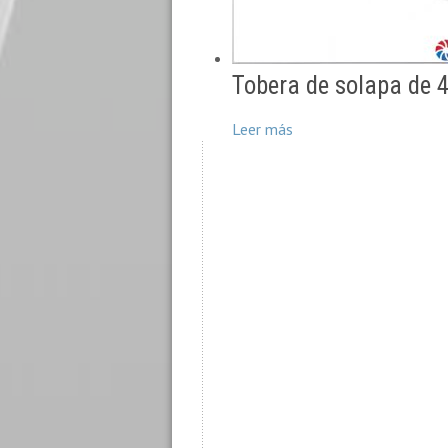
Tobera de solapa de
Leer más