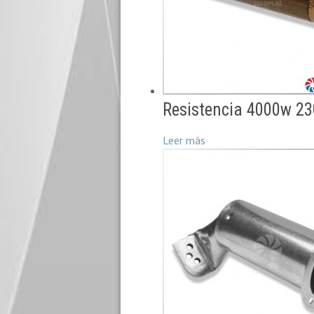
Resistencia 4000w 2
Leer más