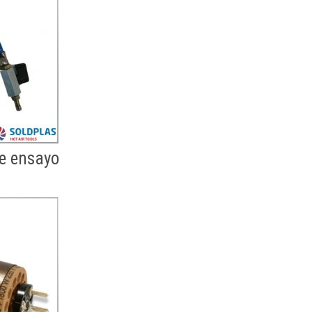
e ensayo