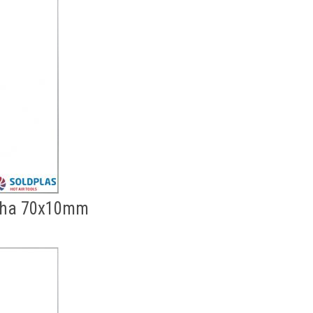
ncha 70x10mm