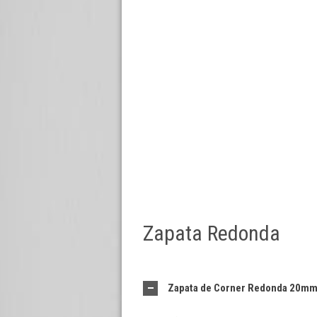
Zapata Redonda
Zapata de Corner Redonda 20m