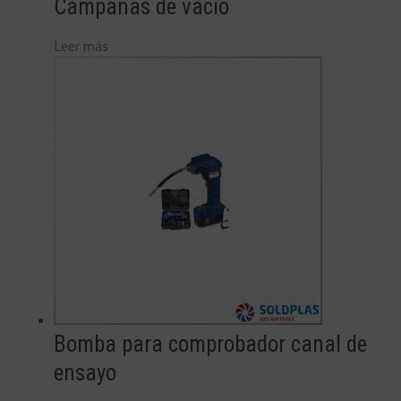
Campanas de vacio
Leer más
Bomba para comprobador canal de
ensayo