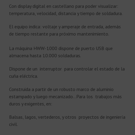
Con display digital en castellano para poder visualizar:
temperatura, velocidad, distancia y tiempo de soldadura.
El equipo indica: voltaje y amperaje de entrada, además
de tiempo restante para próximo mantenimiento.
La máquina HWW-1000 dispone de puerto USB que
almacena hasta 10.000 soldaduras.
Dispone de un interruptor para controlar el estado de la
cuña eléctrica.
Construida a partir de un robusto marco de aluminio
estampado y luego mecanizado…Para los trabajos más
duros y exigentes, en:
Balsas, lagos, vertederos, y otros proyectos de ingeniería
civil.