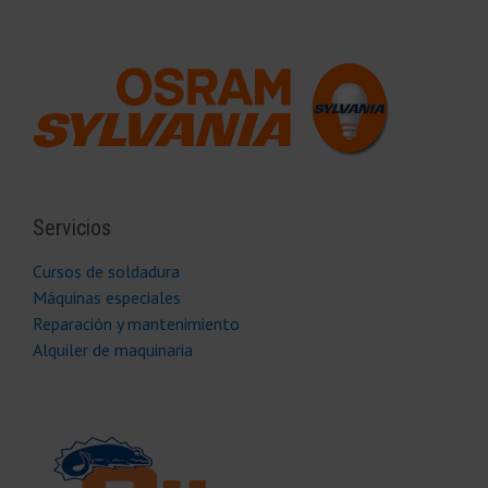
Servicios
Cursos de soldadura
Máquinas especiales
Reparación y mantenimiento
Alquiler de maquinaria