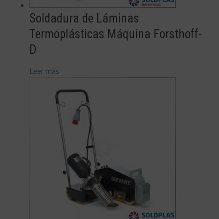
Soldadura de Láminas
Termoplásticas Máquina Forsthoff-
D
Leer más