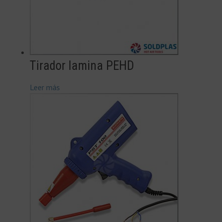
Tirador lamina PEHD
Leer más