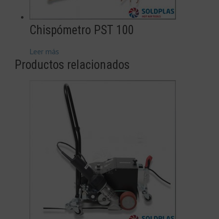
Chispómetro PST 100
Leer más
Productos relacionados