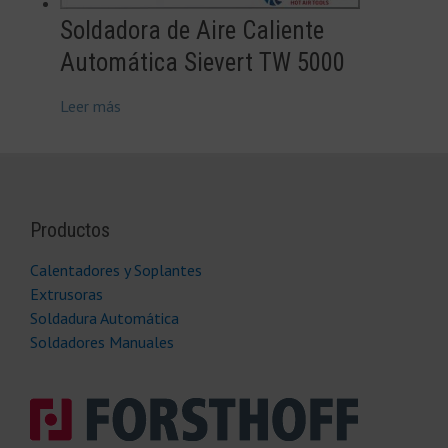
Soldadora de Aire Caliente
Automática Sievert TW 5000
Leer más
Productos
Calentadores y Soplantes
Extrusoras
Soldadura Automática
Soldadores Manuales