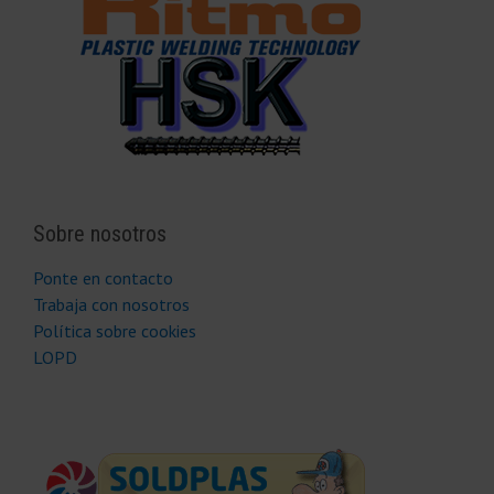
Sobre nosotros
Ponte en contacto
Trabaja con nosotros
Política sobre cookies
LOPD