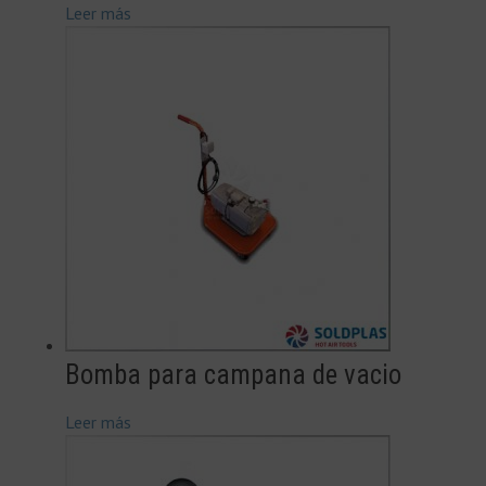
Leer más
Bomba para campana de vacio
Leer más