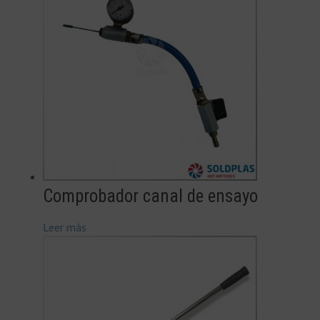
Comprobador canal de ensayo
Leer más