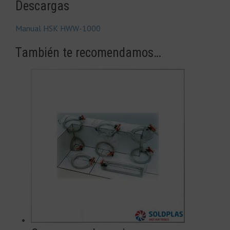
Descargas
Manual HSK HWW-1000
También te recomendamos…