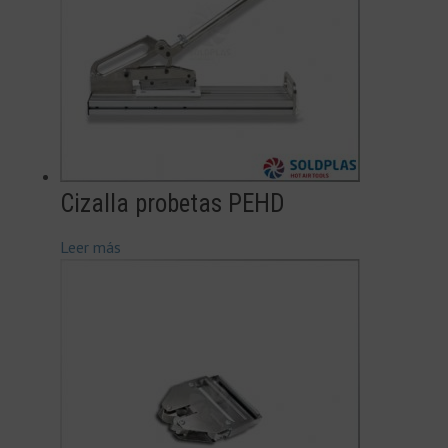
Cizalla probetas PEHD
Leer más