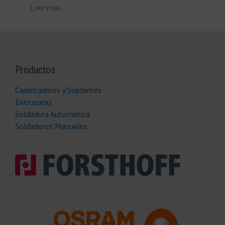
Leer más
Productos
Calentadores y Soplantes
Extrusoras
Soldadura Automática
Soldadores Manuales