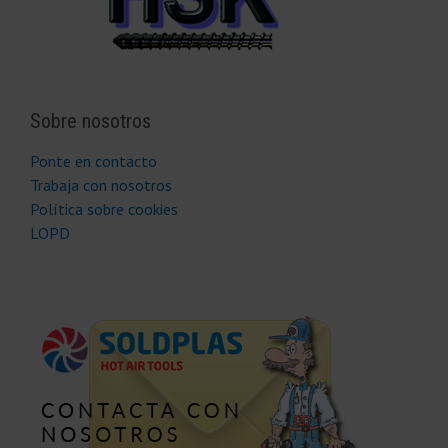
Sobre nosotros
Ponte en contacto
Trabaja con nosotros
Política sobre cookies
LOPD