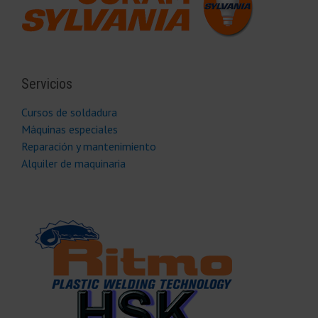
Servicios
Cursos de soldadura
Máquinas especiales
Reparación y mantenimiento
Alquiler de maquinaria