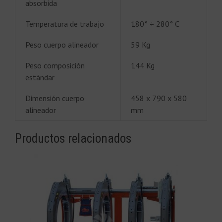
absorbida
Temperatura de trabajo
180° ÷ 280° C
Peso cuerpo alineador
59 Kg
Peso composición
144 Kg
estándar
Dimensión cuerpo
458 x 790 x 580
alineador
mm
Productos relacionados