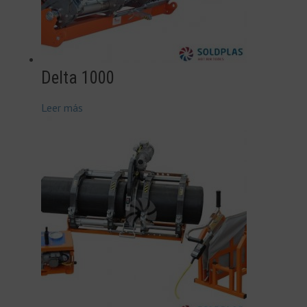
Delta 1000
Leer más