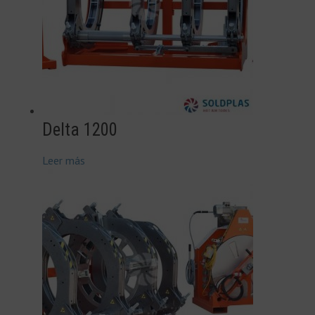
Delta 1200
Leer más