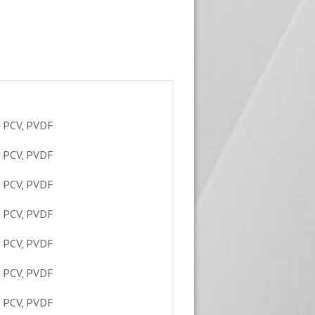
, PCV, PVDF
, PCV, PVDF
, PCV, PVDF
, PCV, PVDF
, PCV, PVDF
, PCV, PVDF
, PCV, PVDF