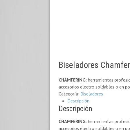
Biseladores Chamfer
CHAMFERING
: herramientas profesi
accesorios electro soldables o en po
Categoría:
Biseladores
Descripción
Descripción
CHAMFERING
: herramientas profesi
accesorios electro soldables o en po