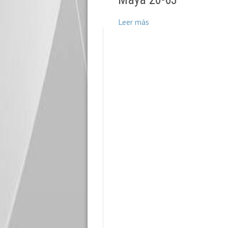
Leer más