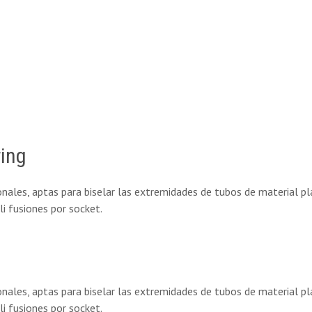
ing
onales, aptas para biselar las extremidades de tubos de material pl
li fusiones por socket.
onales, aptas para biselar las extremidades de tubos de material pl
li fusiones por socket.