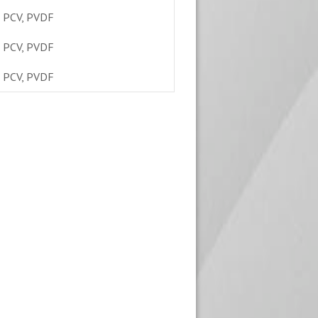
, PCV, PVDF
, PCV, PVDF
, PCV, PVDF