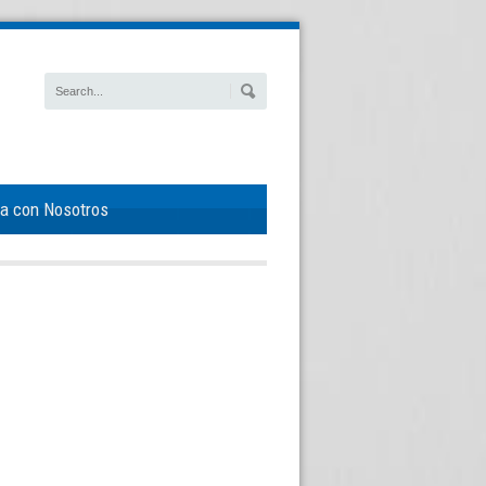
ja con Nosotros