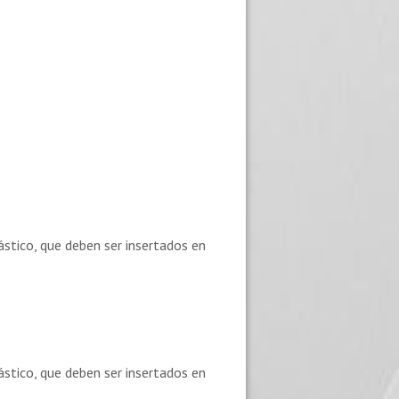
ástico, que deben ser insertados en
ástico, que deben ser insertados en