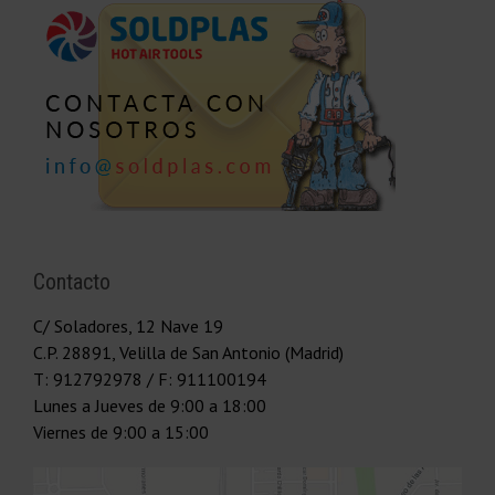
Contacto
C/ Soladores, 12 Nave 19
C.P.
28891
,
Velilla de San Antonio (Madrid)
T:
912792978
/ F: 911100194
Lunes a Jueves
de 9:00 a 18:00
Viernes
de 9:00 a 15:00