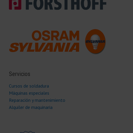
Servicios
Cursos de soldadura
Máquinas especiales
Reparación y mantenimiento
Alquiler de maquinaria