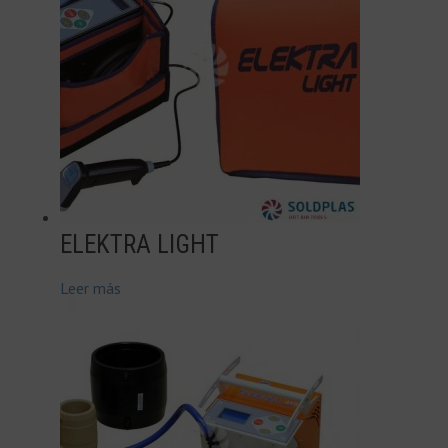
ELEKTRA LIGHT
Leer más