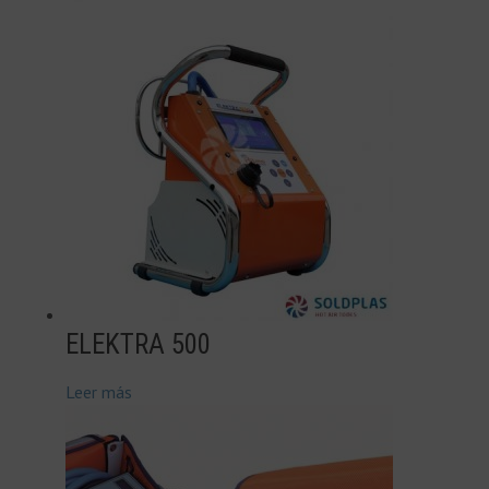
ELEKTRA 500
Leer más