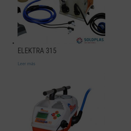
ELEKTRA 315
Leer más