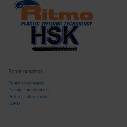
Sobre nosotros
Ponte en contacto
Trabaja con nosotros
Política sobre cookies
LOPD