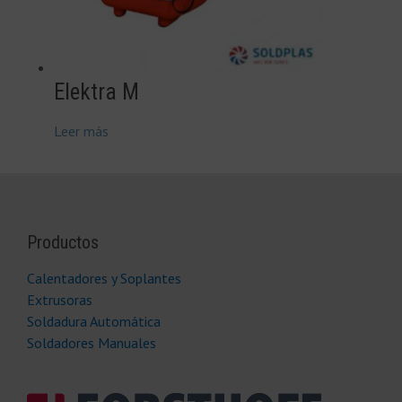
Elektra M
Leer más
Productos
Calentadores y Soplantes
Extrusoras
Soldadura Automática
Soldadores Manuales