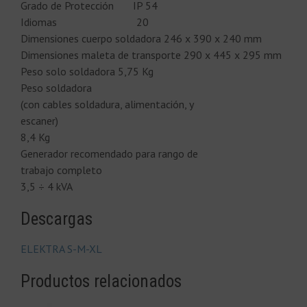
Grado de Protección IP 54
Idiomas 20
Dimensiones cuerpo soldadora 246 x 390 x 240 mm
Dimensiones maleta de transporte 290 x 445 x 295 mm
Peso solo soldadora 5,75 Kg
Peso soldadora
(con cables soldadura, alimentación, y
escaner)
8,4 Kg
Generador recomendado para rango de
trabajo completo
3,5 ÷ 4 kVA
Descargas
ELEKTRA S-M-XL
Productos relacionados