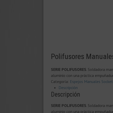
Polifusores Manuale
SERIE POLIFUSORES
. Soldadora man
aluminio con una práctica empuñadur
Categoría:
Espejos Manuales Socket
Descripción
Descripción
SERIE POLIFUSORES
. Soldadora man
aluminio con una práctica empuñadur