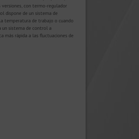
s versiones, con termo-regulador
rol dispone de un sistema de
 la temperatura de trabajo o cuando
 un sistema de control a
a más rápida a las fluctuaciones de