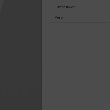
Dimensiones.
Peso.