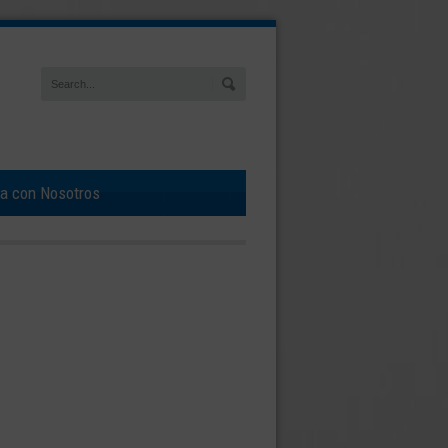
ja con Nosotros