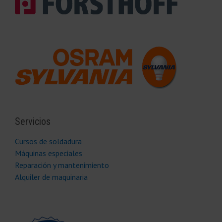
Servicios
Cursos de soldadura
Máquinas especiales
Reparación y mantenimiento
Alquiler de maquinaria