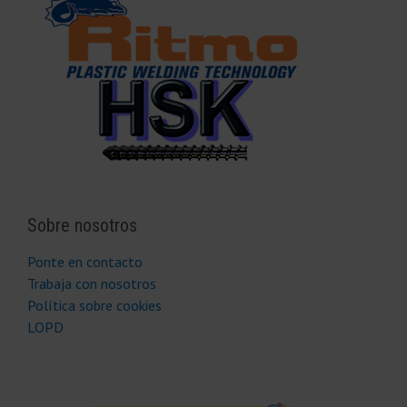
Sobre nosotros
Ponte en contacto
Trabaja con nosotros
Política sobre cookies
LOPD