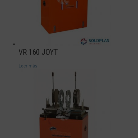
VR 160 JOYT
Leer más