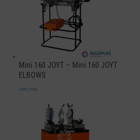
Mini 160 JOYT – Mini 160 JOYT
ELBOWS
Leer más