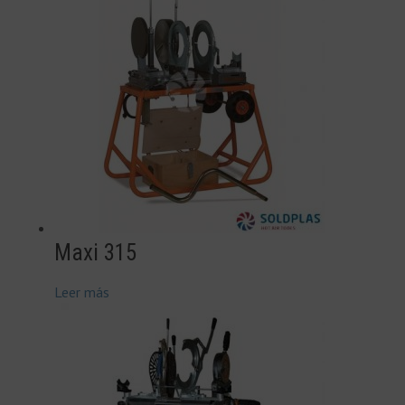
Maxi 315
Leer más