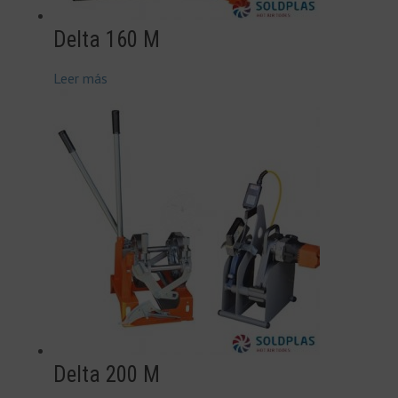
Delta 160 M
Leer más
Delta 200 M