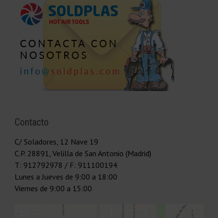
Contacto
C/ Soladores, 12 Nave 19
C.P.
28891
,
Velilla de San Antonio (Madrid)
T:
912792978
/ F: 911100194
Lunes a Jueves
de 9:00 a 18:00
Viernes
de 9:00 a 15:00