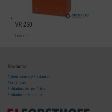
VR 250
Leer más
Productos
Calentadores y Soplantes
Extrusoras
Soldadura Automática
Soldadores Manuales