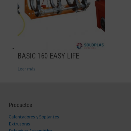
BASIC 160 EASY LIFE
Leer más
Productos
Calentadores y Soplantes
Extrusoras
Soldadura Automática