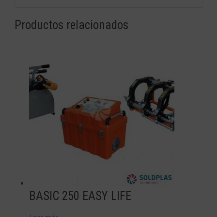
Productos relacionados
BASIC 250 EASY LIFE
Leer más