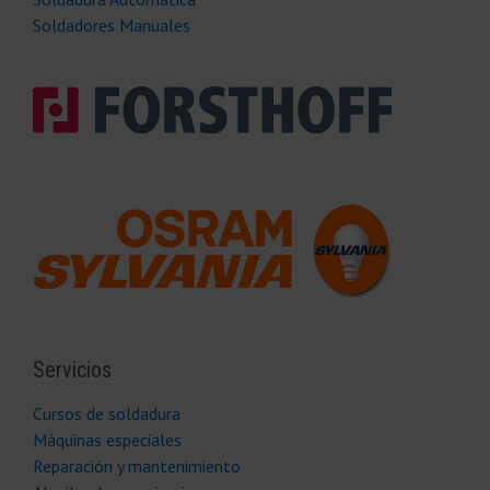
Soldadores Manuales
Servicios
Cursos de soldadura
Máquinas especiales
Reparación y mantenimiento