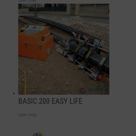
BASIC 200 EASY LIFE
Leer más