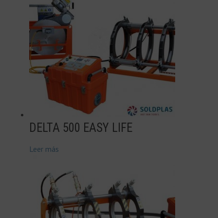
DELTA 500 EASY LIFE
Leer más