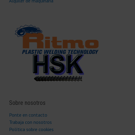
Alquiler de maquinaria
Sobre nosotros
Ponte en contacto
Trabaja con nosotros
Política sobre cookies