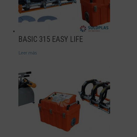
BASIC 315 EASY LIFE
Leer más