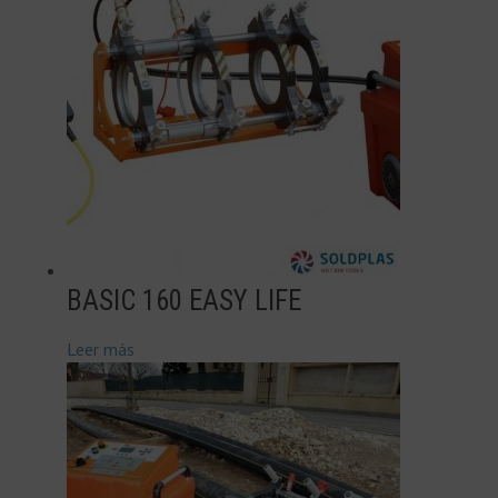
BASIC 160 EASY LIFE
Leer más