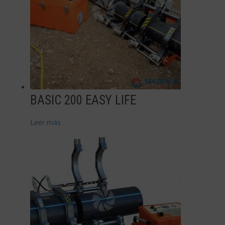
BASIC 200 EASY LIFE
Leer más