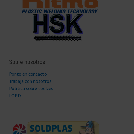
Sobre nosotros
Ponte en contacto
Trabaja con nosotros
Política sobre cookies
LOPD