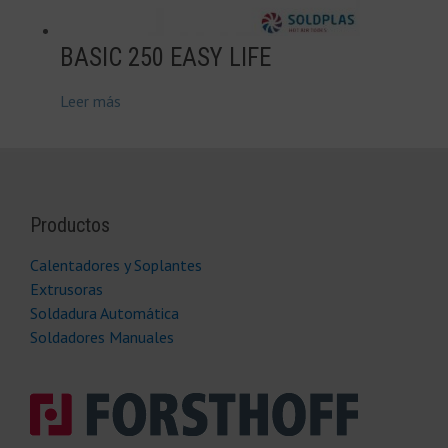
BASIC 250 EASY LIFE
Leer más
Productos
Calentadores y Soplantes
Extrusoras
Soldadura Automática
Soldadores Manuales