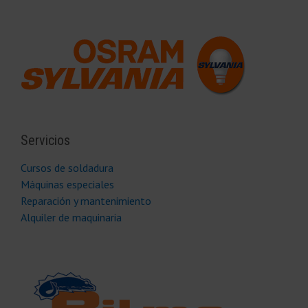
Servicios
Cursos de soldadura
Máquinas especiales
Reparación y mantenimiento
Alquiler de maquinaria