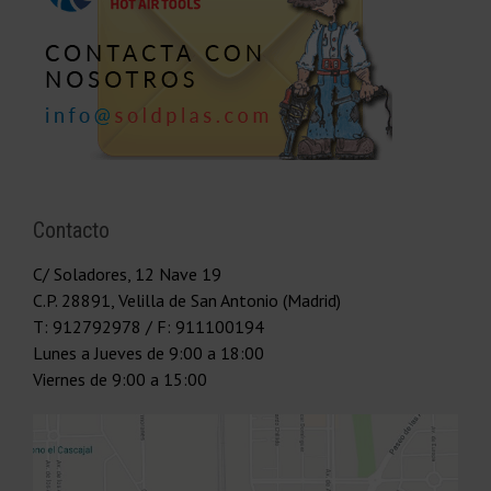
Contacto
C/ Soladores, 12 Nave 19
C.P.
28891
,
Velilla de San Antonio (Madrid)
T:
912792978
/ F: 911100194
Lunes a Jueves
de 9:00 a 18:00
Viernes
de 9:00 a 15:00