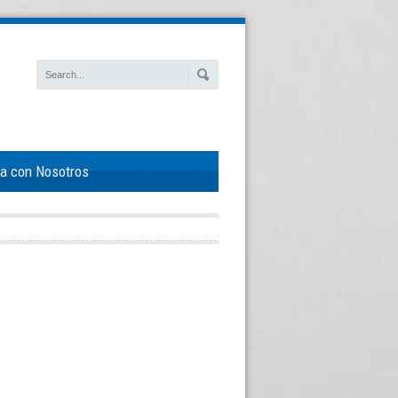
ja con Nosotros